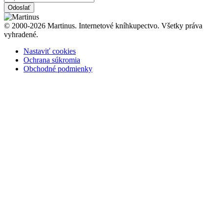
Odoslať
© 2000-2026 Martinus. Internetové kníhkupectvo. Všetky práva
vyhradené.
Nastaviť cookies
Ochrana súkromia
Obchodné podmienky