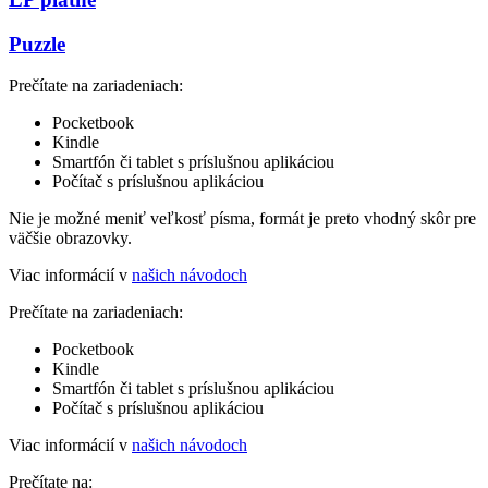
Puzzle
Prečítate na zariadeniach:
Pocketbook
Kindle
Smartfón či tablet s príslušnou aplikáciou
Počítač s príslušnou aplikáciou
Nie je možné meniť veľkosť písma, formát je preto vhodný skôr pre
väčšie obrazovky.
Viac informácií v
našich návodoch
Prečítate na zariadeniach:
Pocketbook
Kindle
Smartfón či tablet s príslušnou aplikáciou
Počítač s príslušnou aplikáciou
Viac informácií v
našich návodoch
Prečítate na: