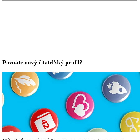
Poznáte nový čitateľský profil?