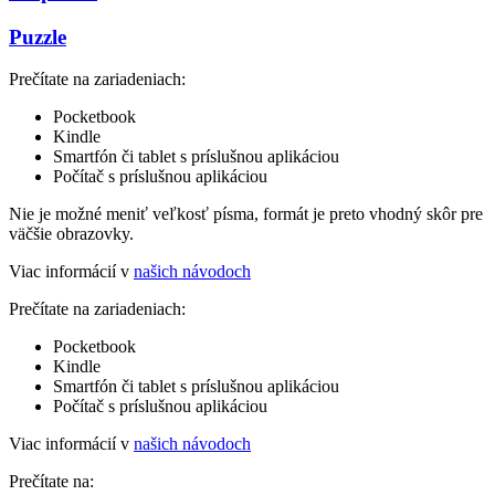
Puzzle
Prečítate na zariadeniach:
Pocketbook
Kindle
Smartfón či tablet s príslušnou aplikáciou
Počítač s príslušnou aplikáciou
Nie je možné meniť veľkosť písma, formát je preto vhodný skôr pre
väčšie obrazovky.
Viac informácií v
našich návodoch
Prečítate na zariadeniach:
Pocketbook
Kindle
Smartfón či tablet s príslušnou aplikáciou
Počítač s príslušnou aplikáciou
Viac informácií v
našich návodoch
Prečítate na: