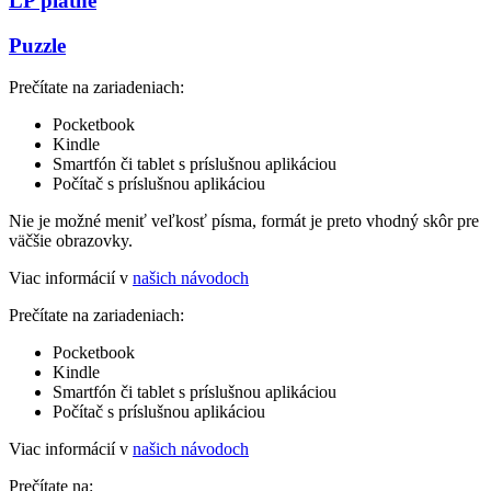
LP platne
Puzzle
Prečítate na zariadeniach:
Pocketbook
Kindle
Smartfón či tablet s príslušnou aplikáciou
Počítač s príslušnou aplikáciou
Nie je možné meniť veľkosť písma, formát je preto vhodný skôr pre
väčšie obrazovky.
Viac informácií v
našich návodoch
Prečítate na zariadeniach:
Pocketbook
Kindle
Smartfón či tablet s príslušnou aplikáciou
Počítač s príslušnou aplikáciou
Viac informácií v
našich návodoch
Prečítate na: