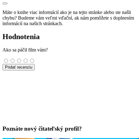
Máte o knihe viac informácií ako je na tejto stránke alebo ste našli
chybu? Budeme vám veľmi vďační, ak nám pomôžete s doplnením
informácií na našich stránkach.
Hodnotenia
Ako sa páčil film vám?
Pridať recenziu
Poznáte nový čitateľský profil?