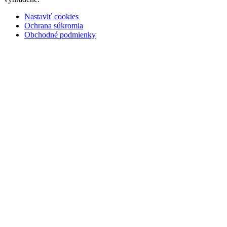
Nastaviť cookies
Ochrana súkromia
Obchodné podmienky