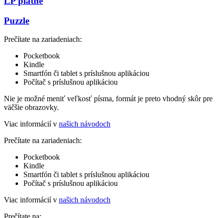
LP platne
Puzzle
Prečítate na zariadeniach:
Pocketbook
Kindle
Smartfón či tablet s príslušnou aplikáciou
Počítač s príslušnou aplikáciou
Nie je možné meniť veľkosť písma, formát je preto vhodný skôr pre
väčšie obrazovky.
Viac informácií v
našich návodoch
Prečítate na zariadeniach:
Pocketbook
Kindle
Smartfón či tablet s príslušnou aplikáciou
Počítač s príslušnou aplikáciou
Viac informácií v
našich návodoch
Prečítate na: