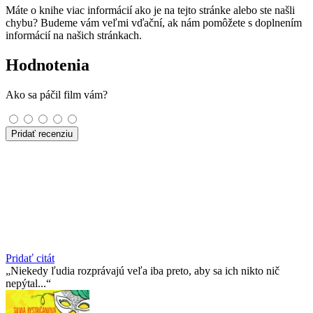
Máte o knihe viac informácií ako je na tejto stránke alebo ste našli
chybu? Budeme vám veľmi vďační, ak nám pomôžete s doplnením
informácií na našich stránkach.
Hodnotenia
Ako sa páčil film vám?
Pridať recenziu
Pridať citát
Niekedy ľudia rozprávajú veľa iba preto, aby sa ich nikto nič
nepýtal...