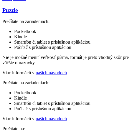
Puzzle
Prečítate na zariadeniach:
Pocketbook
Kindle
Smartfón či tablet s príslušnou aplikáciou
Počítač s príslušnou aplikáciou
Nie je možné meniť veľkosť písma, formát je preto vhodný skôr pre
väčšie obrazovky.
Viac informácií v
našich návodoch
Prečítate na zariadeniach:
Pocketbook
Kindle
Smartfón či tablet s príslušnou aplikáciou
Počítač s príslušnou aplikáciou
Viac informácií v
našich návodoch
Prečítate na: