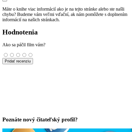
Máte o knihe viac informácií ako je na tejto stránke alebo ste našli
chybu? Budeme vám veľmi vďační, ak nám pomôžete s doplnením
informácií na našich stránkach.
Hodnotenia
Ako sa páčil film vám?
Pridať recenziu
Poznáte nový čitateľský profil?