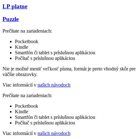
LP platne
Puzzle
Prečítate na zariadeniach:
Pocketbook
Kindle
Smartfón či tablet s príslušnou aplikáciou
Počítač s príslušnou aplikáciou
Nie je možné meniť veľkosť písma, formát je preto vhodný skôr pre
väčšie obrazovky.
Viac informácií v
našich návodoch
Prečítate na zariadeniach:
Pocketbook
Kindle
Smartfón či tablet s príslušnou aplikáciou
Počítač s príslušnou aplikáciou
Viac informácií v
našich návodoch