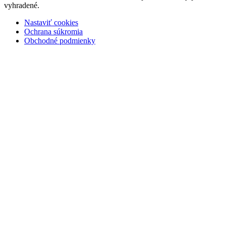
vyhradené.
Nastaviť cookies
Ochrana súkromia
Obchodné podmienky