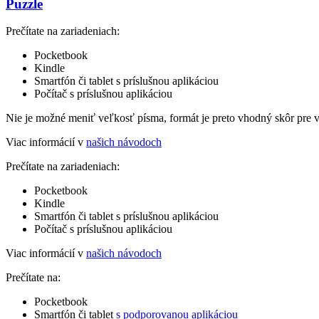
Puzzle
Prečítate na zariadeniach:
Pocketbook
Kindle
Smartfón či tablet s príslušnou aplikáciou
Počítač s príslušnou aplikáciou
Nie je možné meniť veľkosť písma, formát je preto vhodný skôr pre 
Viac informácií v
našich návodoch
Prečítate na zariadeniach:
Pocketbook
Kindle
Smartfón či tablet s príslušnou aplikáciou
Počítač s príslušnou aplikáciou
Viac informácií v
našich návodoch
Prečítate na:
Pocketbook
Smartfón či tablet
s podporovanou aplikáciou