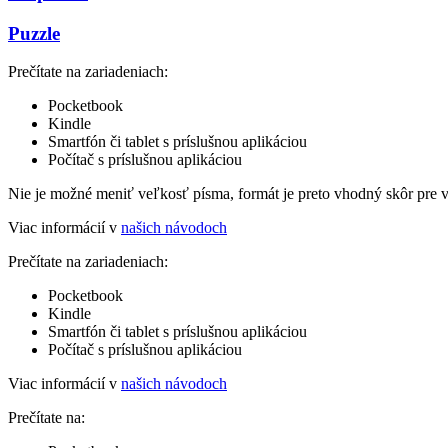
Puzzle
Prečítate na zariadeniach:
Pocketbook
Kindle
Smartfón či tablet s príslušnou aplikáciou
Počítač s príslušnou aplikáciou
Nie je možné meniť veľkosť písma, formát je preto vhodný skôr pre 
Viac informácií v
našich návodoch
Prečítate na zariadeniach:
Pocketbook
Kindle
Smartfón či tablet s príslušnou aplikáciou
Počítač s príslušnou aplikáciou
Viac informácií v
našich návodoch
Prečítate na: