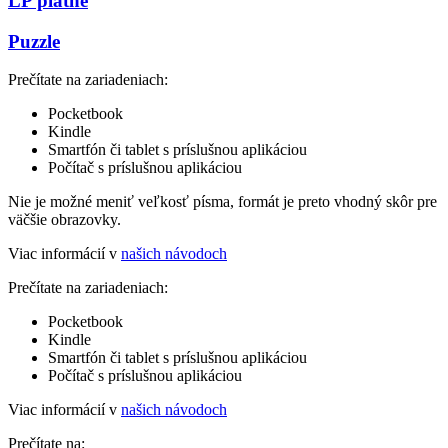
LP platne
Puzzle
Prečítate na zariadeniach:
Pocketbook
Kindle
Smartfón či tablet s príslušnou aplikáciou
Počítač s príslušnou aplikáciou
Nie je možné meniť veľkosť písma, formát je preto vhodný skôr pre
väčšie obrazovky.
Viac informácií v
našich návodoch
Prečítate na zariadeniach:
Pocketbook
Kindle
Smartfón či tablet s príslušnou aplikáciou
Počítač s príslušnou aplikáciou
Viac informácií v
našich návodoch
Prečítate na: