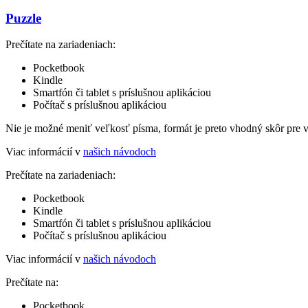
Puzzle
Prečítate na zariadeniach:
Pocketbook
Kindle
Smartfón či tablet s príslušnou aplikáciou
Počítač s príslušnou aplikáciou
Nie je možné meniť veľkosť písma, formát je preto vhodný skôr pre 
Viac informácií v
našich návodoch
Prečítate na zariadeniach:
Pocketbook
Kindle
Smartfón či tablet s príslušnou aplikáciou
Počítač s príslušnou aplikáciou
Viac informácií v
našich návodoch
Prečítate na:
Pocketbook