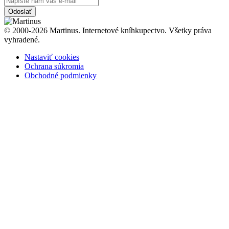
Odoslať
© 2000-2026 Martinus. Internetové kníhkupectvo. Všetky práva
vyhradené.
Nastaviť cookies
Ochrana súkromia
Obchodné podmienky