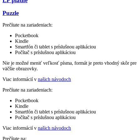
LP platne
Puzzle
Prečítate na zariadeniach:
Pocketbook
Kindle
Smartfón či tablet s príslušnou aplikáciou
Počítač s príslušnou aplikáciou
Nie je možné meniť veľkosť písma, formát je preto vhodný skôr pre
väčšie obrazovky.
Viac informácií v
našich návodoch
Prečítate na zariadeniach:
Pocketbook
Kindle
Smartfón či tablet s príslušnou aplikáciou
Počítač s príslušnou aplikáciou
Viac informácií v
našich návodoch
Prečítate na: