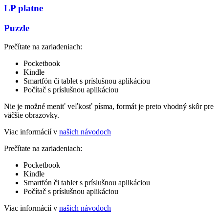
LP platne
Puzzle
Prečítate na zariadeniach:
Pocketbook
Kindle
Smartfón či tablet s príslušnou aplikáciou
Počítač s príslušnou aplikáciou
Nie je možné meniť veľkosť písma, formát je preto vhodný skôr pre
väčšie obrazovky.
Viac informácií v
našich návodoch
Prečítate na zariadeniach:
Pocketbook
Kindle
Smartfón či tablet s príslušnou aplikáciou
Počítač s príslušnou aplikáciou
Viac informácií v
našich návodoch