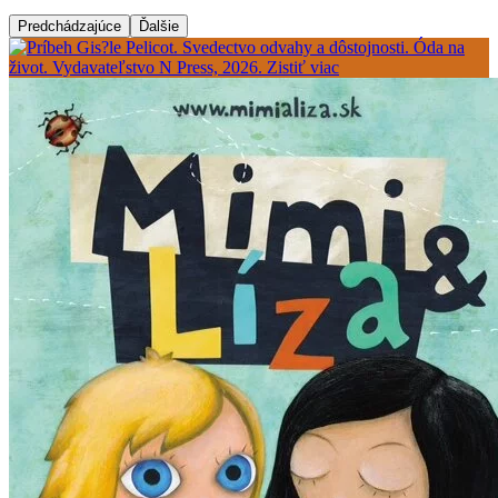
Predchádzajúce
Ďalšie