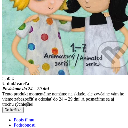
5,50 €
U dodávateľa
Posielame do 24 – 29 dní
Tento produkt momentálne nemáme na sklade, ale zvyčajne vám ho
vieme zabezpečiť a odoslať do 24 – 29 dní. A posnažíme sa aj
trochu rýchlejšie!
Do košíka
Popis filmu
Podrobnosti