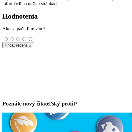
informácií na našich stránkach.
Hodnotenia
Ako sa páčil film vám?
Pridať recenziu
Poznáte nový čitateľský profil?