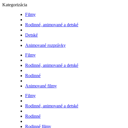
Kategorizácia
Filmy
Rodinné, animované a detské
Detské
Animované rozprávky
Filmy
Rodinné, animované a detské
Rodinné
Animované filmy
Filmy
Rodinné, animované a detské
Rodinné
Rodinné filmy