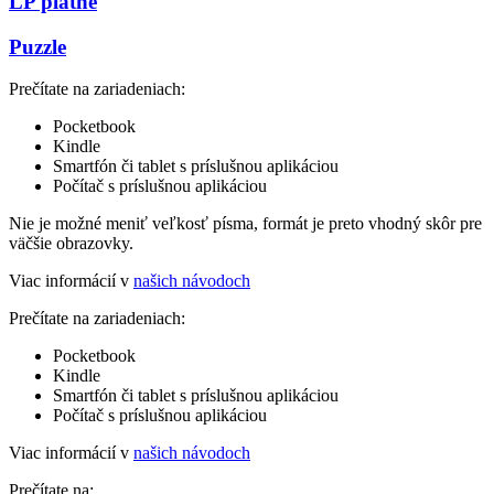
LP platne
Puzzle
Prečítate na zariadeniach:
Pocketbook
Kindle
Smartfón či tablet s príslušnou aplikáciou
Počítač s príslušnou aplikáciou
Nie je možné meniť veľkosť písma, formát je preto vhodný skôr pre
väčšie obrazovky.
Viac informácií v
našich návodoch
Prečítate na zariadeniach:
Pocketbook
Kindle
Smartfón či tablet s príslušnou aplikáciou
Počítač s príslušnou aplikáciou
Viac informácií v
našich návodoch
Prečítate na: