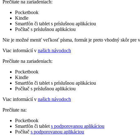
Prečítate na zariadeniach:
Pocketbook
Kindle
Smartfón či tablet s príslušnou aplikáciou
Počítač s príslušnou aplikáciou
Nie je možné meniť veľkosť písma, formát je preto vhodný skôr pre 
Viac informácií v
našich návodoch
Prečítate na zariadeniach:
Pocketbook
Kindle
Smartfón či tablet s príslušnou aplikáciou
Počítač s príslušnou aplikáciou
Viac informácií v
našich návodoch
Prečítate na:
Pocketbook
Smartfón či tablet
s podporovanou aplikáciou
Počítač
s podporovanou aplikáciou