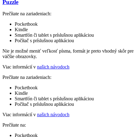
Puzzle
Prečítate na zariadeniach:
Pocketbook
Kindle
Smartfón či tablet s príslušnou aplikáciou
Počítač s príslušnou aplikáciou
Nie je možné meniť veľkosť písma, formát je preto vhodný skôr pre
väčšie obrazovky.
Viac informácií v
našich návodoch
Prečítate na zariadeniach:
Pocketbook
Kindle
Smartfón či tablet s príslušnou aplikáciou
Počítač s príslušnou aplikáciou
Viac informácií v
našich návodoch
Prečítate na:
Pocketbook