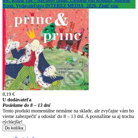
8,19 €
U dodávateľa
Posielame do 8 – 13 dní
Tento produkt momentálne nemáme na sklade, ale zvyčajne vám ho
vieme zabezpečiť a odoslať do 8 – 13 dní. A posnažíme sa aj trochu
rýchlejšie!
Do košíka