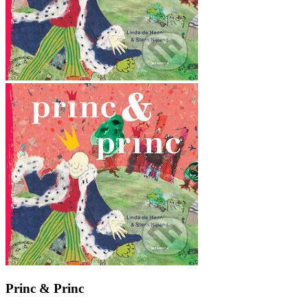
Princ & Princ