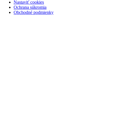
Nastaviť cookies
Ochrana súkromia
Obchodné podmienky