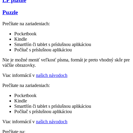
LP platne
Puzzle
Prečítate na zariadeniach:
Pocketbook
Kindle
Smartfón či tablet s príslušnou aplikáciou
Počítač s príslušnou aplikáciou
Nie je možné meniť veľkosť písma, formát je preto vhodný skôr pre
väčšie obrazovky.
Viac informácií v
našich návodoch
Prečítate na zariadeniach:
Pocketbook
Kindle
Smartfón či tablet s príslušnou aplikáciou
Počítač s príslušnou aplikáciou
Viac informácií v
našich návodoch
Prečítate na: