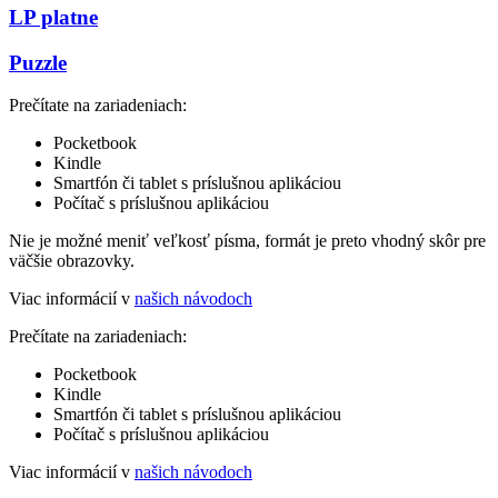
LP platne
Puzzle
Prečítate na zariadeniach:
Pocketbook
Kindle
Smartfón či tablet s príslušnou aplikáciou
Počítač s príslušnou aplikáciou
Nie je možné meniť veľkosť písma, formát je preto vhodný skôr pre
väčšie obrazovky.
Viac informácií v
našich návodoch
Prečítate na zariadeniach:
Pocketbook
Kindle
Smartfón či tablet s príslušnou aplikáciou
Počítač s príslušnou aplikáciou
Viac informácií v
našich návodoch