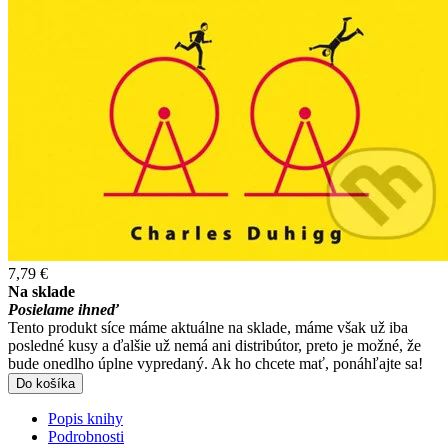
7,79 €
Na sklade
Posielame ihneď
Tento produkt síce máme aktuálne na sklade, máme však už iba
posledné kusy a ďalšie už nemá ani distribútor, preto je možné, že
bude onedlho úplne vypredaný. Ak ho chcete mať, ponáhľajte sa!
Do košíka
Popis knihy
Podrobnosti