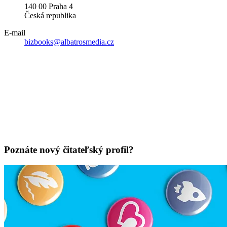
140 00 Praha 4
Česká republika
E-mail
bizbooks@albatrosmedia.cz
Poznáte nový čitateľský profil?