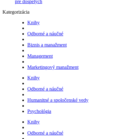
pre dospelých
Kategorizácia
Knihy
Odborné a náučné
Biznis a manažment
Management
Marketingový manažment
Knihy
Odborné a náučné
Humanitné a spoločenské vedy
Psychológia
Knihy
Odborné a náučné