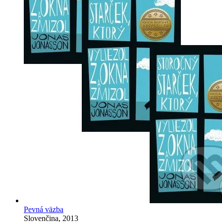
Pevná väzba
Slovenčina, 2013