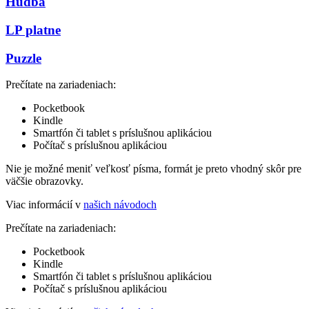
Hudba
LP platne
Puzzle
Prečítate na zariadeniach:
Pocketbook
Kindle
Smartfón či tablet s príslušnou aplikáciou
Počítač s príslušnou aplikáciou
Nie je možné meniť veľkosť písma, formát je preto vhodný skôr pre
väčšie obrazovky.
Viac informácií v
našich návodoch
Prečítate na zariadeniach:
Pocketbook
Kindle
Smartfón či tablet s príslušnou aplikáciou
Počítač s príslušnou aplikáciou