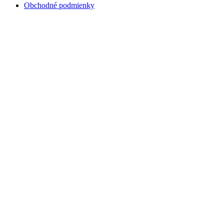
Obchodné podmienky