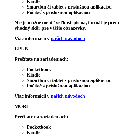
Kindle
Smartfón či tablet s príslušnou aplikáciou
Počítač s príslušnou aplikáciou
Nie je možné meniť veľkosť písma, formát je preto
vhodný skôr pre väčšie obrazovky.
Viac informácií v
našich návodoch
EPUB
Prečítate na zariadeniach:
Pocketbook
Kindle
Smartfón či tablet s príslušnou aplikáciou
Počítač s príslušnou aplikáciou
Viac informácií v
našich návodoch
MOBI
Prečítate na zariadeniach:
Pocketbook
Kindle