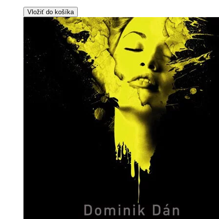
Vložiť do košíka