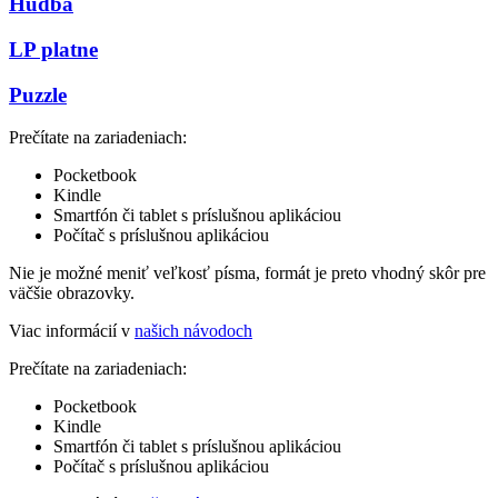
Hudba
LP platne
Puzzle
Prečítate na zariadeniach:
Pocketbook
Kindle
Smartfón či tablet s príslušnou aplikáciou
Počítač s príslušnou aplikáciou
Nie je možné meniť veľkosť písma, formát je preto vhodný skôr pre
väčšie obrazovky.
Viac informácií v
našich návodoch
Prečítate na zariadeniach:
Pocketbook
Kindle
Smartfón či tablet s príslušnou aplikáciou
Počítač s príslušnou aplikáciou