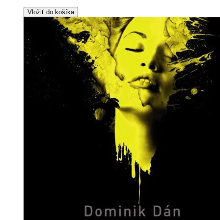
Vložiť do košíka