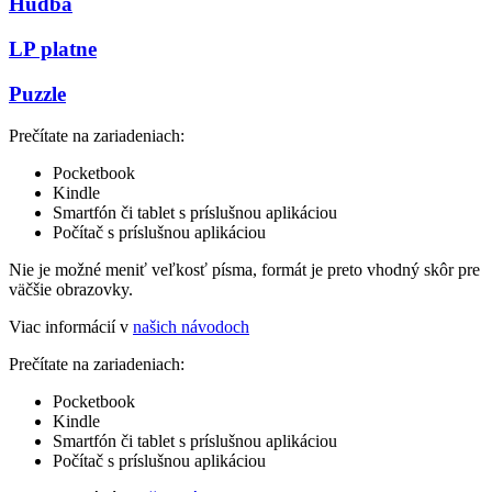
Hudba
LP platne
Puzzle
Prečítate na zariadeniach:
Pocketbook
Kindle
Smartfón či tablet s príslušnou aplikáciou
Počítač s príslušnou aplikáciou
Nie je možné meniť veľkosť písma, formát je preto vhodný skôr pre
väčšie obrazovky.
Viac informácií v
našich návodoch
Prečítate na zariadeniach:
Pocketbook
Kindle
Smartfón či tablet s príslušnou aplikáciou
Počítač s príslušnou aplikáciou