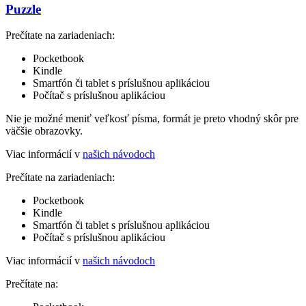
Puzzle
Prečítate na zariadeniach:
Pocketbook
Kindle
Smartfón či tablet s príslušnou aplikáciou
Počítač s príslušnou aplikáciou
Nie je možné meniť veľkosť písma, formát je preto vhodný skôr pre
väčšie obrazovky.
Viac informácií v
našich návodoch
Prečítate na zariadeniach:
Pocketbook
Kindle
Smartfón či tablet s príslušnou aplikáciou
Počítač s príslušnou aplikáciou
Viac informácií v
našich návodoch
Prečítate na: