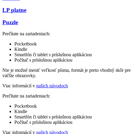
LP platne
Puzzle
Prečítate na zariadeniach:
Pocketbook
Kindle
Smartfón či tablet s príslušnou aplikáciou
Počítač s príslušnou aplikáciou
Nie je možné meniť veľkosť písma, formát je preto vhodný skôr pre
väčšie obrazovky.
Viac informácií v
našich návodoch
Prečítate na zariadeniach:
Pocketbook
Kindle
Smartfón či tablet s príslušnou aplikáciou
Počítač s príslušnou aplikáciou
Viac informácií v
našich návodoch