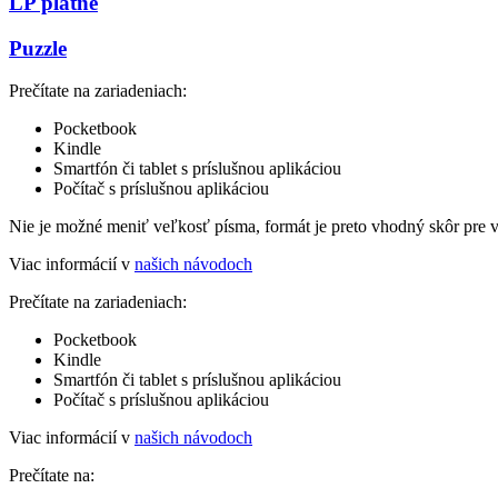
LP platne
Puzzle
Prečítate na zariadeniach:
Pocketbook
Kindle
Smartfón či tablet s príslušnou aplikáciou
Počítač s príslušnou aplikáciou
Nie je možné meniť veľkosť písma, formát je preto vhodný skôr pre 
Viac informácií v
našich návodoch
Prečítate na zariadeniach:
Pocketbook
Kindle
Smartfón či tablet s príslušnou aplikáciou
Počítač s príslušnou aplikáciou
Viac informácií v
našich návodoch
Prečítate na: