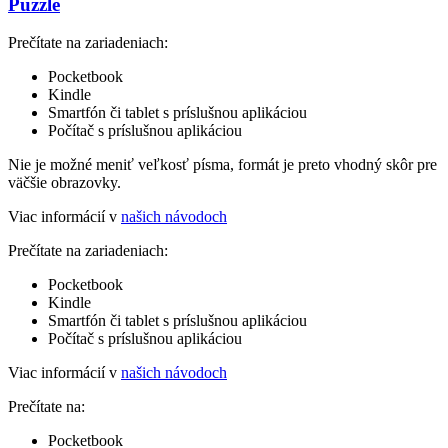
Puzzle
Prečítate na zariadeniach:
Pocketbook
Kindle
Smartfón či tablet s príslušnou aplikáciou
Počítač s príslušnou aplikáciou
Nie je možné meniť veľkosť písma, formát je preto vhodný skôr pre
väčšie obrazovky.
Viac informácií v
našich návodoch
Prečítate na zariadeniach:
Pocketbook
Kindle
Smartfón či tablet s príslušnou aplikáciou
Počítač s príslušnou aplikáciou
Viac informácií v
našich návodoch
Prečítate na:
Pocketbook