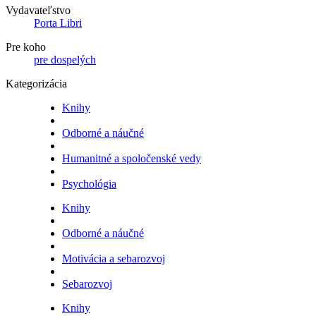
Vydavateľstvo
Porta Libri
Pre koho
pre dospelých
Kategorizácia
Knihy
Odborné a náučné
Humanitné a spoločenské vedy
Psychológia
Knihy
Odborné a náučné
Motivácia a sebarozvoj
Sebarozvoj
Knihy