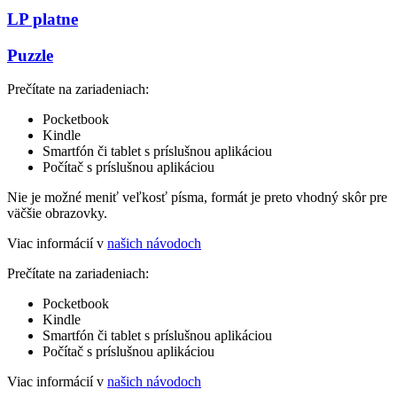
LP platne
Puzzle
Prečítate na zariadeniach:
Pocketbook
Kindle
Smartfón či tablet s príslušnou aplikáciou
Počítač s príslušnou aplikáciou
Nie je možné meniť veľkosť písma, formát je preto vhodný skôr pre
väčšie obrazovky.
Viac informácií v
našich návodoch
Prečítate na zariadeniach:
Pocketbook
Kindle
Smartfón či tablet s príslušnou aplikáciou
Počítač s príslušnou aplikáciou
Viac informácií v
našich návodoch