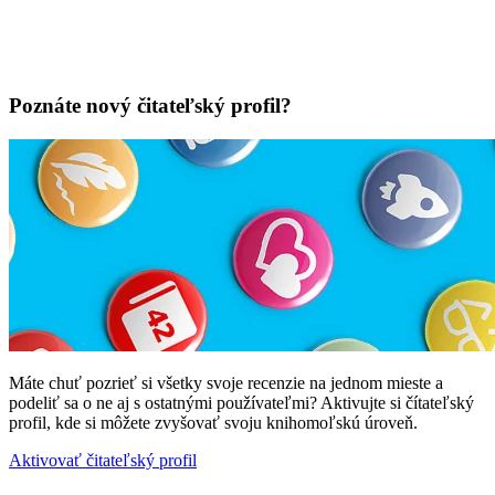
Poznáte nový čitateľský profil?
Máte chuť pozrieť si všetky svoje recenzie na jednom mieste a
podeliť sa o ne aj s ostatnými používateľmi? Aktivujte si čítateľský
profil, kde si môžete zvyšovať svoju knihomoľskú úroveň.
Aktivovať čitateľský profil