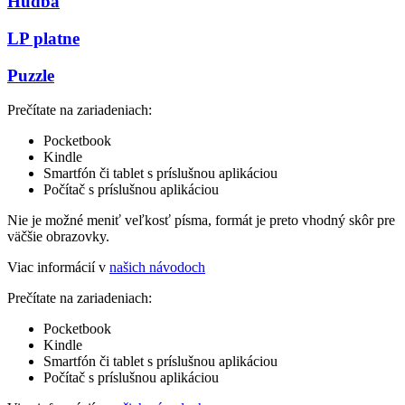
Hudba
LP platne
Puzzle
Prečítate na zariadeniach:
Pocketbook
Kindle
Smartfón či tablet s príslušnou aplikáciou
Počítač s príslušnou aplikáciou
Nie je možné meniť veľkosť písma, formát je preto vhodný skôr pre
väčšie obrazovky.
Viac informácií v
našich návodoch
Prečítate na zariadeniach:
Pocketbook
Kindle
Smartfón či tablet s príslušnou aplikáciou
Počítač s príslušnou aplikáciou