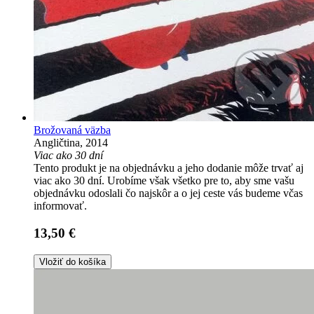
Brožovaná väzba
Angličtina, 2014
Viac ako 30 dní
Tento produkt je na objednávku a jeho dodanie môže trvať aj
viac ako 30 dní. Urobíme však všetko pre to, aby sme vašu
objednávku odoslali čo najskôr a o jej ceste vás budeme včas
informovať.
13,50 €
Vložiť do košíka