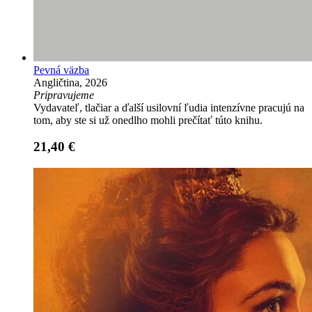
Pevná väzba
Angličtina, 2026
Pripravujeme
Vydavateľ, tlačiar a ďalší usilovní ľudia intenzívne pracujú na
tom, aby ste si už onedlho mohli prečítať túto knihu.
21,40 €