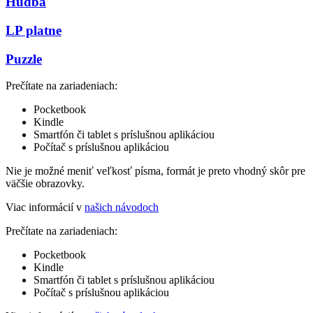
Hudba
LP platne
Puzzle
Prečítate na zariadeniach:
Pocketbook
Kindle
Smartfón či tablet s príslušnou aplikáciou
Počítač s príslušnou aplikáciou
Nie je možné meniť veľkosť písma, formát je preto vhodný skôr pre
väčšie obrazovky.
Viac informácií v
našich návodoch
Prečítate na zariadeniach:
Pocketbook
Kindle
Smartfón či tablet s príslušnou aplikáciou
Počítač s príslušnou aplikáciou