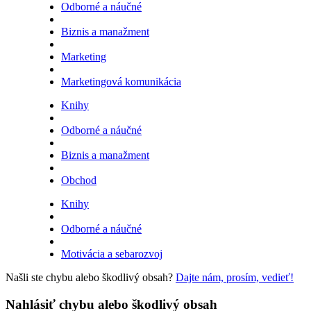
Odborné a náučné
Biznis a manažment
Marketing
Marketingová komunikácia
Knihy
Odborné a náučné
Biznis a manažment
Obchod
Knihy
Odborné a náučné
Motivácia a sebarozvoj
Našli ste chybu alebo škodlivý obsah?
Dajte nám, prosím, vedieť!
Nahlásiť chybu alebo škodlivý obsah