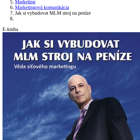
Marketing
Marketingová komunikácia
Jak si vybudovat MLM stroj na peníze
E-kniha