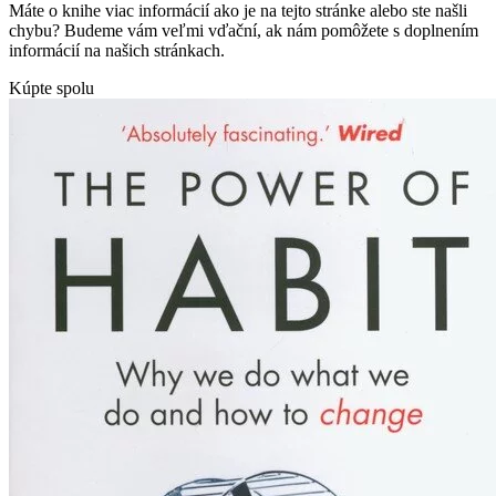
Máte o knihe viac informácií ako je na tejto stránke alebo ste našli
chybu? Budeme vám veľmi vďační, ak nám pomôžete s doplnením
informácií na našich stránkach.
Kúpte spolu