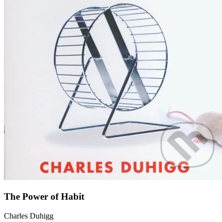
The Power of Habit
Charles Duhigg