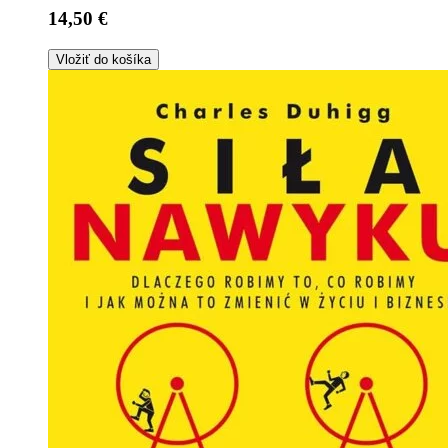
14,50 €
Vložiť do košíka