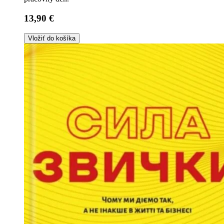
13,90 €
Vložiť do košíka