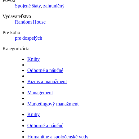
Pôvod
Spojené štáty
,
zahraničný
Vydavateľstvo
Random House
Pre koho
pre dospelých
Kategorizácia
Knihy
Odborné a náučné
Biznis a manažment
Management
Marketingový manažment
Knihy
Odborné a náučné
Humanitné a spoločenské vedy