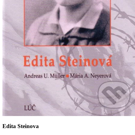
Edita Steinova