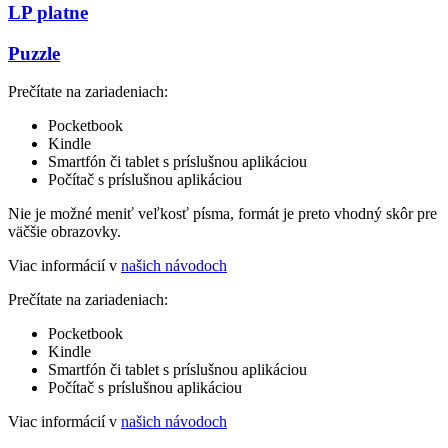
LP platne
Puzzle
Prečítate na zariadeniach:
Pocketbook
Kindle
Smartfón či tablet s príslušnou aplikáciou
Počítač s príslušnou aplikáciou
Nie je možné meniť veľkosť písma, formát je preto vhodný skôr pre
väčšie obrazovky.
Viac informácií v
našich návodoch
Prečítate na zariadeniach:
Pocketbook
Kindle
Smartfón či tablet s príslušnou aplikáciou
Počítač s príslušnou aplikáciou
Viac informácií v
našich návodoch