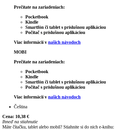
Prečítate na zariadeniach:
Pocketbook
Kindle
Smartfón či tablet s príslušnou aplikáciou
Počítač s príslušnou aplikáciou
Viac informácií v
našich návodoch
MOBI
Prečítate na zariadeniach:
Pocketbook
Kindle
Smartfón či tablet s príslušnou aplikáciou
Počítač s príslušnou aplikáciou
Viac informácií v
našich návodoch
Čeština
Cena:
10,38 €
Ihneď na stiahnutie
Máte čítačku, tablet alebo mobil? Stiahnite si do nich e-knihu: