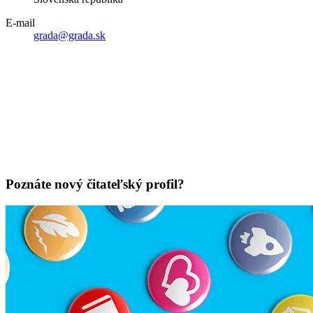
E-mail
grada@grada.sk
Poznáte nový čitateľský profil?