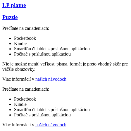
LP platne
Puzzle
Prečítate na zariadeniach:
Pocketbook
Kindle
Smartfón či tablet s príslušnou aplikáciou
Počítač s príslušnou aplikáciou
Nie je možné meniť veľkosť písma, formát je preto vhodný skôr pre
väčšie obrazovky.
Viac informácií v
našich návodoch
Prečítate na zariadeniach:
Pocketbook
Kindle
Smartfón či tablet s príslušnou aplikáciou
Počítač s príslušnou aplikáciou
Viac informácií v
našich návodoch