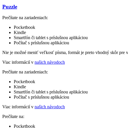
Puzzle
Prečítate na zariadeniach:
Pocketbook
Kindle
Smartfón či tablet s príslušnou aplikáciou
Počítač s príslušnou aplikáciou
Nie je možné meniť veľkosť písma, formát je preto vhodný skôr pre 
Viac informácií v
našich návodoch
Prečítate na zariadeniach:
Pocketbook
Kindle
Smartfón či tablet s príslušnou aplikáciou
Počítač s príslušnou aplikáciou
Viac informácií v
našich návodoch
Prečítate na:
Pocketbook