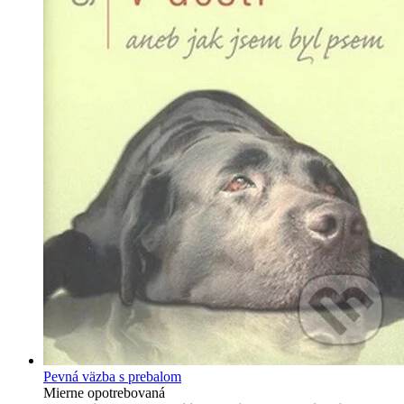
Pevná väzba s prebalom
Mierne opotrebovaná