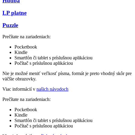
Hudba
LP platne
Puzzle
Prečítate na zariadeniach:
Pocketbook
Kindle
Smartfón či tablet s príslušnou aplikáciou
Počítač s príslušnou aplikáciou
Nie je možné meniť veľkosť písma, formát je preto vhodný skôr pre
väčšie obrazovky.
Viac informácií v
našich návodoch
Prečítate na zariadeniach:
Pocketbook
Kindle
Smartfón či tablet s príslušnou aplikáciou
Počítač s príslušnou aplikáciou