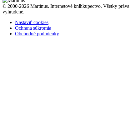
© 2000-2026 Martinus. Internetové kníhkupectvo. Všetky práva
vyhradené.
Nastaviť cookies
Ochrana súkromia
Obchodné podmienky