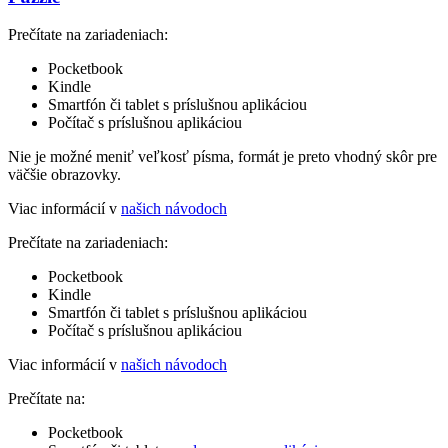
Prečítate na zariadeniach:
Pocketbook
Kindle
Smartfón či tablet s príslušnou aplikáciou
Počítač s príslušnou aplikáciou
Nie je možné meniť veľkosť písma, formát je preto vhodný skôr pre
väčšie obrazovky.
Viac informácií v
našich návodoch
Prečítate na zariadeniach:
Pocketbook
Kindle
Smartfón či tablet s príslušnou aplikáciou
Počítač s príslušnou aplikáciou
Viac informácií v
našich návodoch
Prečítate na:
Pocketbook