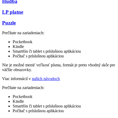
Hudba
LP platne
Puzzle
Prečítate na zariadeniach:
Pocketbook
Kindle
Smartfón či tablet s príslušnou aplikáciou
Počítač s príslušnou aplikáciou
Nie je možné meniť veľkosť písma, formát je preto vhodný skôr pre
väčšie obrazovky.
Viac informácií v
našich návodoch
Prečítate na zariadeniach:
Pocketbook
Kindle
Smartfón či tablet s príslušnou aplikáciou
Počítač s príslušnou aplikáciou