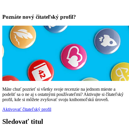
Poznáte nový čitateľský profil?
Máte chuť pozrieť si všetky svoje recenzie na jednom mieste a
podeliť sa o ne aj s ostatnými používateľmi? Aktivujte si čítateľský
profil, kde si môžete zvyšovať svoju knihomoľskú úroveň.
Aktivovať čitateľský profil
Sledovať titul