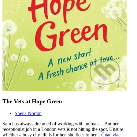
The Vets at Hope Green
Sheila Norton
Sam has always dreamed of working with animals... But her
receptionist job in a London vets is not hitting the spot. Unsure
whether a busy city life is for her, she flees to her...
Čítať viac