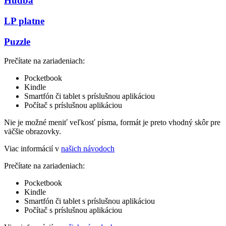
Hudba
LP platne
Puzzle
Prečítate na zariadeniach:
Pocketbook
Kindle
Smartfón či tablet s príslušnou aplikáciou
Počítač s príslušnou aplikáciou
Nie je možné meniť veľkosť písma, formát je preto vhodný skôr pre
väčšie obrazovky.
Viac informácií v
našich návodoch
Prečítate na zariadeniach:
Pocketbook
Kindle
Smartfón či tablet s príslušnou aplikáciou
Počítač s príslušnou aplikáciou