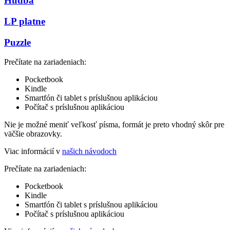
Hudba
LP platne
Puzzle
Prečítate na zariadeniach:
Pocketbook
Kindle
Smartfón či tablet s príslušnou aplikáciou
Počítač s príslušnou aplikáciou
Nie je možné meniť veľkosť písma, formát je preto vhodný skôr pre
väčšie obrazovky.
Viac informácií v
našich návodoch
Prečítate na zariadeniach:
Pocketbook
Kindle
Smartfón či tablet s príslušnou aplikáciou
Počítač s príslušnou aplikáciou