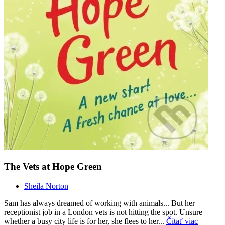
The Vets at Hope Green
Sheila Norton
Sam has always dreamed of working with animals... But her
receptionist job in a London vets is not hitting the spot. Unsure
whether a busy city life is for her, she flees to her...
Čítať viac