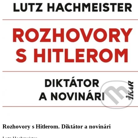
Rozhovory s Hitlerom. Diktátor a novinári