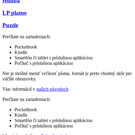
Hudba
LP platne
Puzzle
Prečítate na zariadeniach:
Pocketbook
Kindle
Smartfón či tablet s príslušnou aplikáciou
Počítač s príslušnou aplikáciou
Nie je možné meniť veľkosť písma, formát je preto vhodný skôr pre
väčšie obrazovky.
Viac informácií v
našich návodoch
Prečítate na zariadeniach:
Pocketbook
Kindle
Smartfón či tablet s príslušnou aplikáciou
Počítač s príslušnou aplikáciou