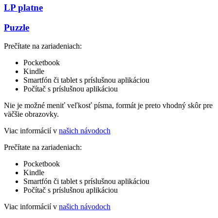
LP platne
Puzzle
Prečítate na zariadeniach:
Pocketbook
Kindle
Smartfón či tablet s príslušnou aplikáciou
Počítač s príslušnou aplikáciou
Nie je možné meniť veľkosť písma, formát je preto vhodný skôr pre
väčšie obrazovky.
Viac informácií v
našich návodoch
Prečítate na zariadeniach:
Pocketbook
Kindle
Smartfón či tablet s príslušnou aplikáciou
Počítač s príslušnou aplikáciou
Viac informácií v
našich návodoch