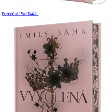
Pozrieť ukážku
Ukážka