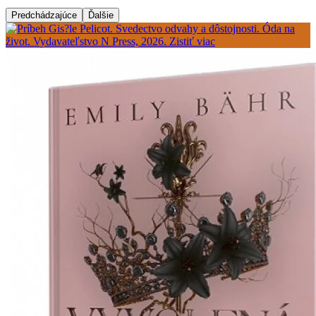
Predchádzajúce
Ďalšie