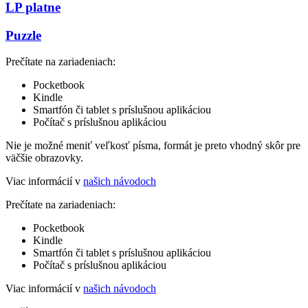
LP platne
Puzzle
Prečítate na zariadeniach:
Pocketbook
Kindle
Smartfón či tablet s príslušnou aplikáciou
Počítač s príslušnou aplikáciou
Nie je možné meniť veľkosť písma, formát je preto vhodný skôr pre
väčšie obrazovky.
Viac informácií v
našich návodoch
Prečítate na zariadeniach:
Pocketbook
Kindle
Smartfón či tablet s príslušnou aplikáciou
Počítač s príslušnou aplikáciou
Viac informácií v
našich návodoch