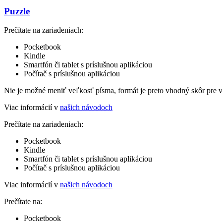
Puzzle
Prečítate na zariadeniach:
Pocketbook
Kindle
Smartfón či tablet s príslušnou aplikáciou
Počítač s príslušnou aplikáciou
Nie je možné meniť veľkosť písma, formát je preto vhodný skôr pre 
Viac informácií v
našich návodoch
Prečítate na zariadeniach:
Pocketbook
Kindle
Smartfón či tablet s príslušnou aplikáciou
Počítač s príslušnou aplikáciou
Viac informácií v
našich návodoch
Prečítate na:
Pocketbook