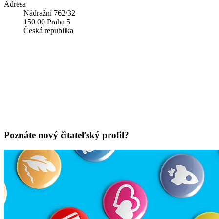
Adresa
Nádražní 762/32
150 00 Praha 5
Česká republika
Poznáte nový čitateľský profil?