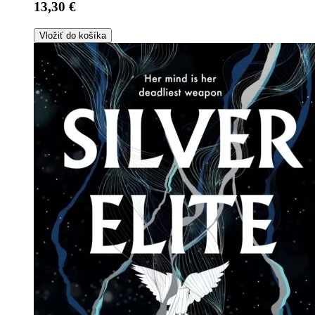
13,30 €
Vložiť do košíka