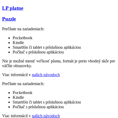
LP platne
Puzzle
Prečítate na zariadeniach:
Pocketbook
Kindle
Smartfón či tablet s príslušnou aplikáciou
Počítač s príslušnou aplikáciou
Nie je možné meniť veľkosť písma, formát je preto vhodný skôr pre
väčšie obrazovky.
Viac informácií v
našich návodoch
Prečítate na zariadeniach:
Pocketbook
Kindle
Smartfón či tablet s príslušnou aplikáciou
Počítač s príslušnou aplikáciou
Viac informácií v
našich návodoch