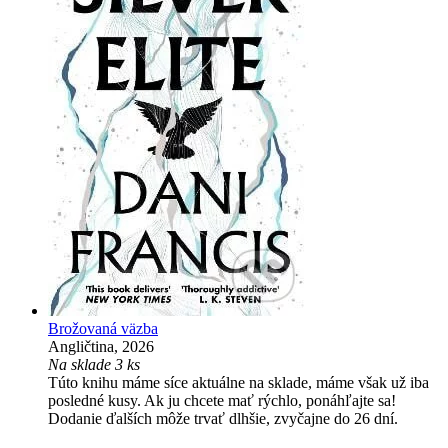
Brožovaná väzba
Angličtina, 2026
Na sklade 3 ks
Túto knihu máme síce aktuálne na sklade, máme však už iba
posledné kusy. Ak ju chcete mať rýchlo, ponáhľajte sa!
Dodanie ďalších môže trvať dlhšie, zvyčajne do 26 dní.