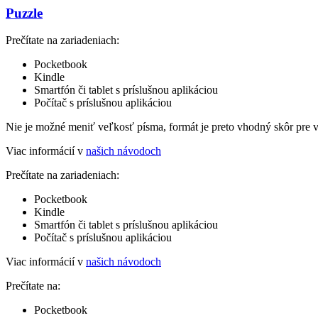
Puzzle
Prečítate na zariadeniach:
Pocketbook
Kindle
Smartfón či tablet s príslušnou aplikáciou
Počítač s príslušnou aplikáciou
Nie je možné meniť veľkosť písma, formát je preto vhodný skôr pre 
Viac informácií v
našich návodoch
Prečítate na zariadeniach:
Pocketbook
Kindle
Smartfón či tablet s príslušnou aplikáciou
Počítač s príslušnou aplikáciou
Viac informácií v
našich návodoch
Prečítate na:
Pocketbook