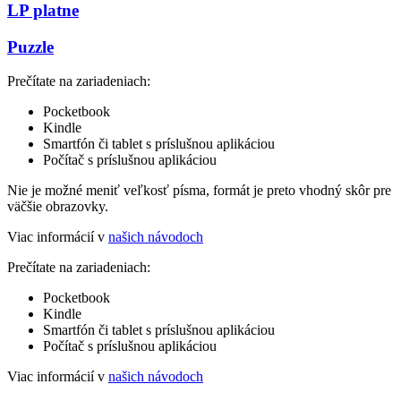
LP platne
Puzzle
Prečítate na zariadeniach:
Pocketbook
Kindle
Smartfón či tablet s príslušnou aplikáciou
Počítač s príslušnou aplikáciou
Nie je možné meniť veľkosť písma, formát je preto vhodný skôr pre
väčšie obrazovky.
Viac informácií v
našich návodoch
Prečítate na zariadeniach:
Pocketbook
Kindle
Smartfón či tablet s príslušnou aplikáciou
Počítač s príslušnou aplikáciou
Viac informácií v
našich návodoch